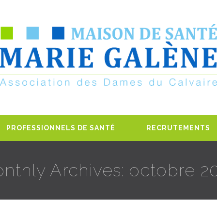
PROFESSIONNELS DE SANTÉ
RECRUTEMENTS
nthly Archives: octobre 2